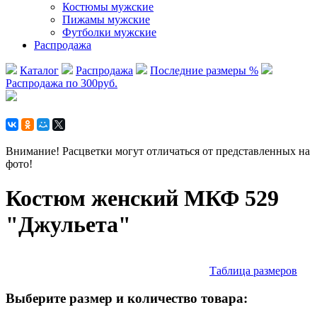
Костюмы мужские
Пижамы мужские
Футболки мужские
Распродажа
Каталог
Распродажа
Последние размеры %
Распродажа по 300руб.
Внимание! Расцветки могут отличаться от представленных на
фото!
Костюм женский МКФ 529
"Джульета"
Таблица размеров
Выберите размер и количество товара: