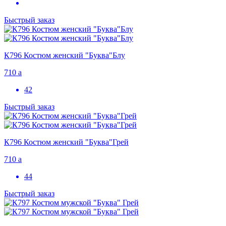
Быстрый заказ
К796 Костюм женский "Буква"Блу
710
a
42
Быстрый заказ
К796 Костюм женский "Буква"Грей
710
a
44
Быстрый заказ