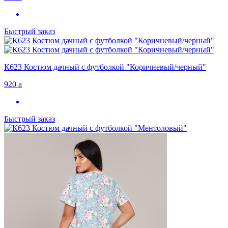
Быстрый заказ
К623 Костюм дачный с футболкой "Коричневый/черный"
920
a
Быстрый заказ