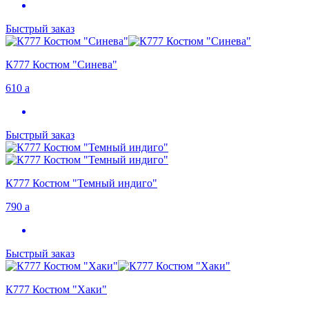
Быстрый заказ
К777 Костюм "Синева"
610
a
Быстрый заказ
К777 Костюм "Темный индиго"
790
a
Быстрый заказ
К777 Костюм "Хаки"