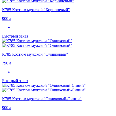
К785 Костюм мужской "Коричневый"
900
a
Быстрый заказ
К785 Костюм мужской "Оливковый"
790
a
Быстрый заказ
К785 Костюм мужской "Оливковый-Синий"
900
a