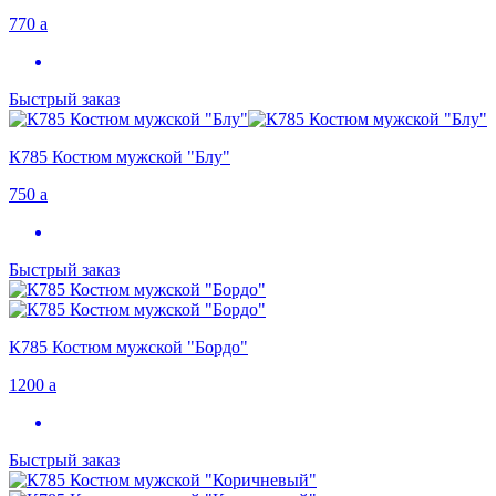
770
a
Быстрый заказ
К785 Костюм мужской "Блу"
750
a
Быстрый заказ
К785 Костюм мужской "Бордо"
1200
a
Быстрый заказ