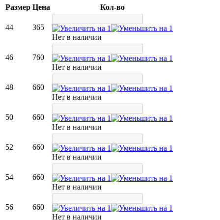
Размер
Цена
Кол-во
44
365
Нет в наличии
46
760
Нет в наличии
48
660
Нет в наличии
50
660
Нет в наличии
52
660
Нет в наличии
54
660
Нет в наличии
56
660
Нет в наличии