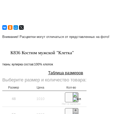
Внимание! Расцветки могут отличаться от представленных на фото!
К836 Костюм мужской "Клетка"
ткань: кулирка состав:100% хлопок
Таблица размеров
Выберите размер и количество товара:
Размер
Цена
Кол-во
48
1010
Нет в наличии