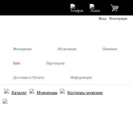
Вход
Регистрация
Женщинам
Мужчинам
Новинки
Sale
Партнерам
Доставка и Оплата
Информация
Каталог
Мужчинам
Костюмы мужские