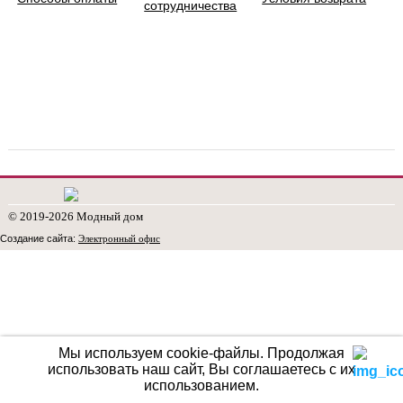
сотрудничества
© 2019-2026 Модный дом
Создание сайта:
Электронный офис
Мы используем cookie-файлы.
Продолжая
использовать наш сайт, Вы соглашаетесь с их
использованием.