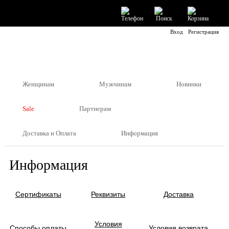
Вход
Регистрация
Женщинам
Мужчинам
Новинки
Sale
Партнерам
Доставка и Оплата
Информация
Информация
Сертификаты
Реквизиты
Доставка
Условия
Способы оплаты
Условия возврата