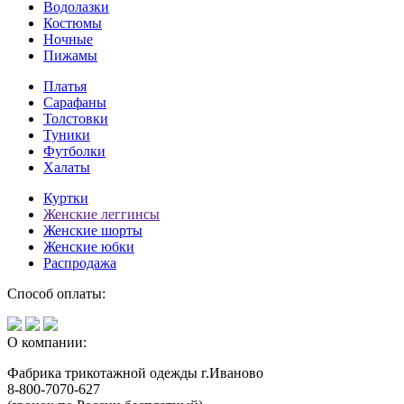
Водолазки
Костюмы
Ночные
Пижамы
Платья
Сарафаны
Толстовки
Туники
Футболки
Халаты
Куртки
Женские леггинсы
Женские шорты
Женские юбки
Распродажа
Способ оплаты:
О компании:
Фабрика трикотажной одежды г.Иваново
8-800-7070-627