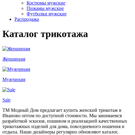
Костюмы мужские
Пижамы мужские
Футболки мужские
Распродажа
Каталог трикотажа
Женщинам
Мужчинам
Sale
ТМ Модный Дом предлагает купить женский трикотаж в
Иваново оптом по доступной стоимости. Мы занимаемся
разработкой эскизов, пошивом и реализацией качественных
трикотажных изделий для дома, повседневного ношения и
отдыха. Наши дизайнеры регулярно обновляют каталог,