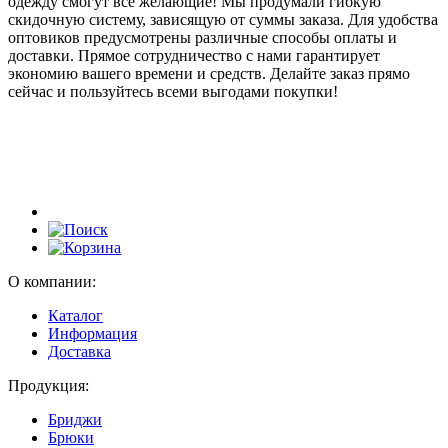
одежду смогут все желающие! Мы продумали гибкую
скидочную систему, зависящую от суммы заказа. Для удобства
оптовиков предусмотрены различные способы оплаты и
доставки. Прямое сотрудничество с нами гарантирует
экономию вашего времени и средств. Делайте заказ прямо
сейчас и пользуйтесь всеми выгодами покупки!
О компании:
Каталог
Информация
Доставка
Продукция:
Бриджи
Брюки