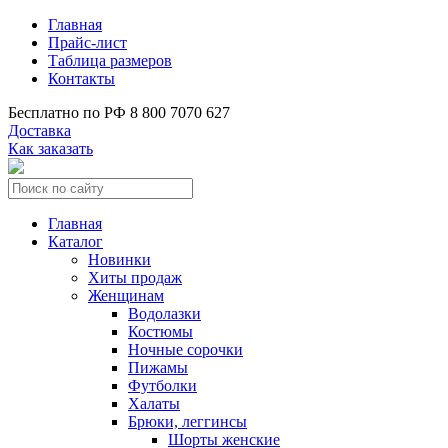
Главная
Прайс-лист
Таблица размеров
Контакты
Бесплатно по РФ
8 800 7070 627
Доставка
Как заказать
Главная
Каталог
Новинки
Хиты продаж
Женщинам
Водолазки
Костюмы
Ночные сорочки
Пижамы
Футболки
Халаты
Брюки, леггинсы
Шорты женские