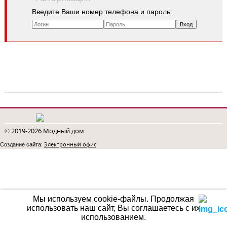
Введите Ваши номер телефона и пароль:
© 2019-2026 Модный дом
Электронный офис
Создание сайта:
Мы используем cookie-файлы.
Продолжая
использовать наш сайт, Вы соглашаетесь с их
использованием.