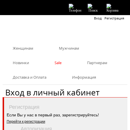
Вход
Регистрация
Женщинам
Мужчинам
Новинки
Sale
Партнерам
Доставка и Оплата
Информация
Вход в личный кабинет
Регистрация
Если Вы у нас в первый раз, зарегистрируйтесь!
Перейти к регистрации
Авторизация