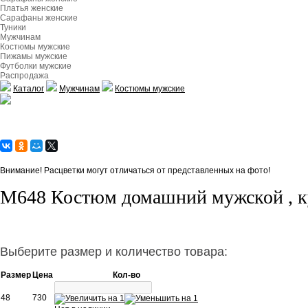
Платья женские
Сарафаны женские
Туники
Мужчинам
Костюмы мужские
Пижамы мужские
Футболки мужские
Распродажа
Каталог
Мужчинам
Костюмы мужские
Внимание! Расцветки могут отличаться от представленных на фото!
М648 Костюм домашний мужской , кул
Выберите размер и количество товара:
Размер
Цена
Кол-во
48
730