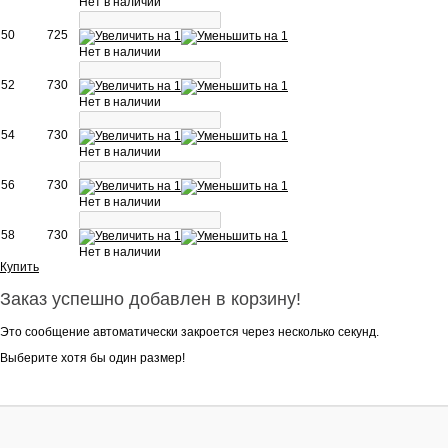
Нет в наличии
50
725
Нет в наличии
52
730
Нет в наличии
54
730
Нет в наличии
56
730
Нет в наличии
58
730
Нет в наличии
Купить
Заказ успешно добавлен в корзину!
Это сообщение автоматически закроется через несколько секунд.
Выберите хотя бы один размер!