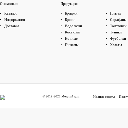
О компании:
Продукция:
Каталог
Бриджи
Платья
Информация
Брюки
Сарафаны
Доставка
Водолазки
Толстовки
Костюмы
Туники
Ночные
Футболки
Пижамы
Халаты
© 2019-2026 Модный дом
Модные советы
Полит