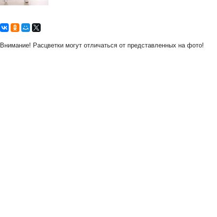
Внимание! Расцветки могут отличаться от представленных на фото!