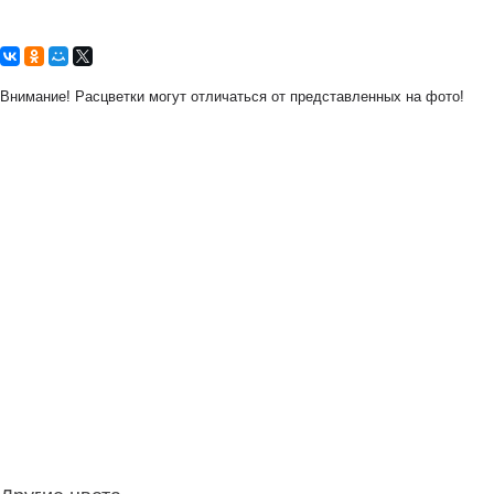
Внимание! Расцветки могут отличаться от представленных на фото!