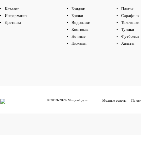
Каталог
Бриджи
Платья
Информация
Брюки
Сарафаны
Доставка
Водолазки
Толстовки
Костюмы
Туники
Ночные
Футболки
Пижамы
Халаты
© 2019-2026 Модный дом
Модные советы
Полит