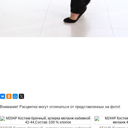
Внимание! Расцветки могут отличаться от представленных на фото!