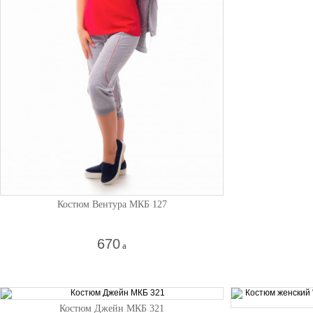
Костюм Вентура МКБ 127
670
a
Костюм Джейн МКБ 321