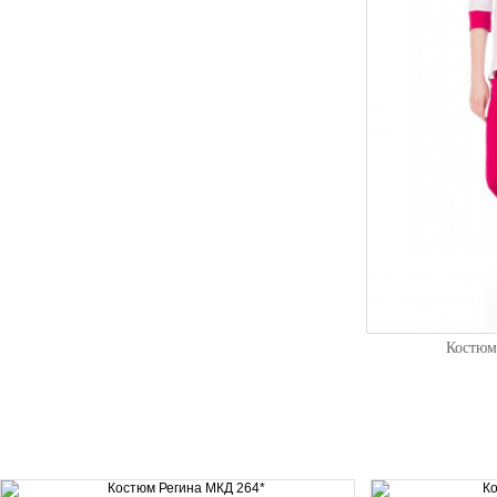
Костюм