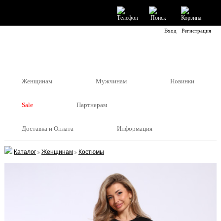
Вход
Регистрация
Женщинам
Мужчинам
Новинки
Sale
Партнерам
Доставка и Оплата
Информация
Каталог
Женщинам
Костюмы