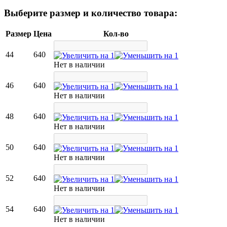
Выберите размер и количество товара:
Размер
Цена
Кол-во
44
640
Нет в наличии
46
640
Нет в наличии
48
640
Нет в наличии
50
640
Нет в наличии
52
640
Нет в наличии
54
640
Нет в наличии