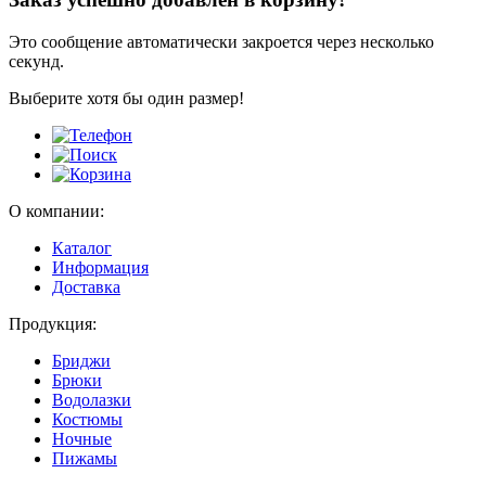
Это сообщение автоматически закроется через несколько
секунд.
Выберите хотя бы один размер!
О компании:
Каталог
Информация
Доставка
Продукция:
Бриджи
Брюки
Водолазки
Костюмы
Ночные
Пижамы