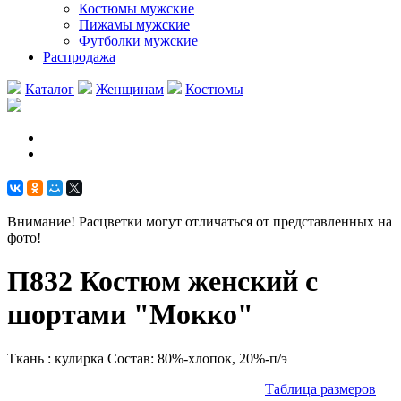
Костюмы мужские
Пижамы мужские
Футболки мужские
Распродажа
Каталог
Женщинам
Костюмы
Внимание! Расцветки могут отличаться от представленных на
фото!
П832 Костюм женский с
шортами "Мокко"
Ткань : кулирка Состав: 80%-хлопок, 20%-п/э
Таблица размеров