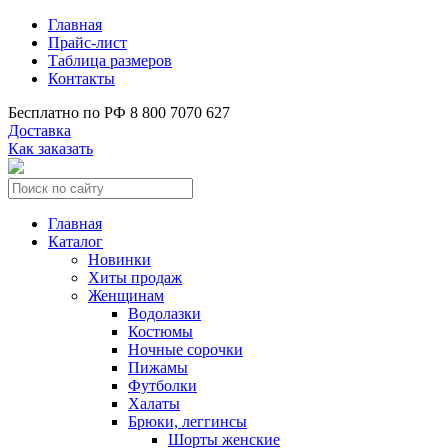
Главная
Прайс-лист
Таблица размеров
Контакты
Бесплатно по РФ
8 800 7070 627
Доставка
Как заказать
Главная
Каталог
Новинки
Хиты продаж
Женщинам
Водолазки
Костюмы
Ночные сорочки
Пижамы
Футболки
Халаты
Брюки, леггинсы
Шорты женские