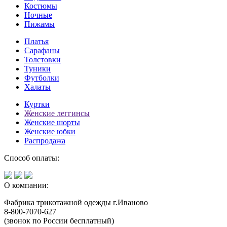
Костюмы
Ночные
Пижамы
Платья
Сарафаны
Толстовки
Туники
Футболки
Халаты
Куртки
Женские леггинсы
Женские шорты
Женские юбки
Распродажа
Способ оплаты:
О компании:
Фабрика трикотажной одежды г.Иваново
8-800-7070-627
(звонок по России бесплатный)