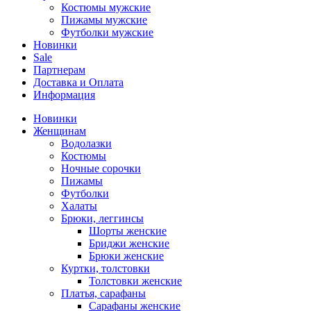
Костюмы мужские
Пижамы мужские
Футболки мужские
Новинки
Sale
Партнерам
Доставка и Оплата
Информация
Новинки
Женщинам
Водолазки
Костюмы
Ночные сорочки
Пижамы
Футболки
Халаты
Брюки, леггинсы
Шорты женские
Бриджи женские
Брюки женские
Куртки, толстовки
Толстовки женские
Платья, сарафаны
Сарафаны женские