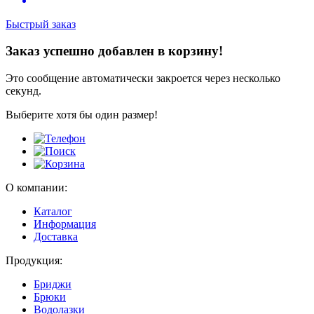
Быстрый заказ
Заказ успешно добавлен в корзину!
Это сообщение автоматически закроется через несколько
секунд.
Выберите хотя бы один размер!
О компании:
Каталог
Информация
Доставка
Продукция:
Бриджи
Брюки
Водолазки