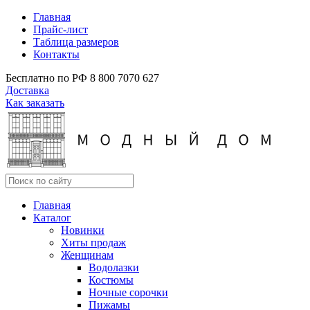
Главная
Прайс-лист
Таблица размеров
Контакты
Бесплатно по РФ
8 800 7070 627
Доставка
Как заказать
Главная
Каталог
Новинки
Хиты продаж
Женщинам
Водолазки
Костюмы
Ночные сорочки
Пижамы