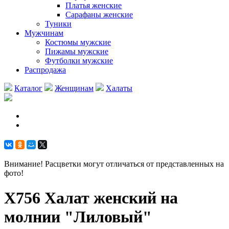
Платья женские
Сарафаны женские
Туники
Мужчинам
Костюмы мужские
Пижамы мужские
Футболки мужские
Распродажа
Каталог
Женщинам
Халаты
Внимание! Расцветки могут отличаться от представленных на
фото!
Х756 Халат женский на
молнии "Лиловый"