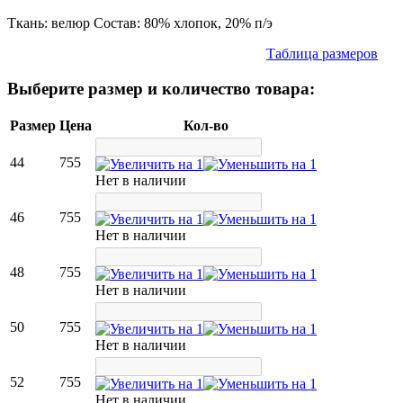
Ткань: велюр Состав: 80% хлопок, 20% п/э
Таблица размеров
Выберите размер и количество товара:
Размер
Цена
Кол-во
44
755
Нет в наличии
46
755
Нет в наличии
48
755
Нет в наличии
50
755
Нет в наличии
52
755
Нет в наличии