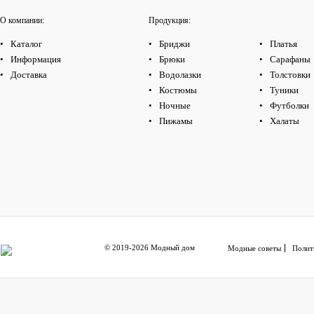
О компании:
Продукция:
Каталог
Бриджи
Платья
Информация
Брюки
Сарафаны
Доставка
Водолазки
Толстовки
Костюмы
Туники
Ночные
Футболки
Пижамы
Халаты
© 2019-2026 Модный дом
Модные советы
Полит