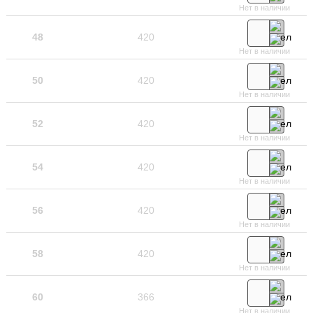
Нет в наличии
48
420
Нет в наличии
50
420
Нет в наличии
52
420
Нет в наличии
54
420
Нет в наличии
56
420
Нет в наличии
58
420
Нет в наличии
60
366
Нет в наличии