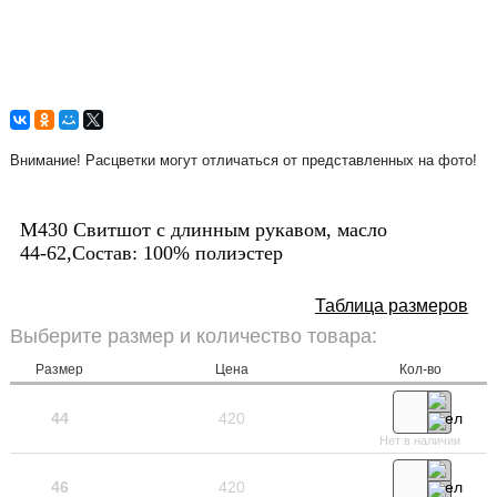
Внимание! Расцветки могут отличаться от представленных на фото!
М430 Свитшот с длинным рукавом, масло
44-62,Состав: 100% полиэстер
Таблица размеров
Выберите размер и количество товара:
Размер
Цена
Кол-во
44
420
Нет в наличии
46
420