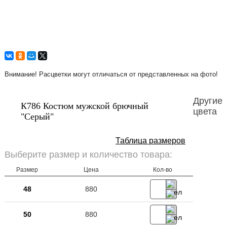
Внимание! Расцветки могут отличаться от представленных на фото!
Другие
К786 Костюм мужской брючный
цвета
"Серый"
Таблица размеров
Выберите размер и количество товара:
Размер
Цена
Кол-во
48
880
50
880