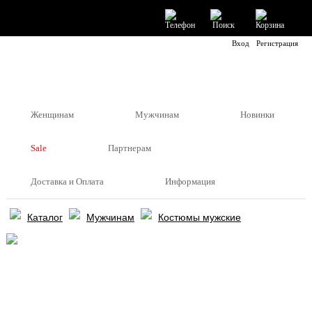
Вход
Регистрация
Женщинам
Мужчинам
Новинки
Sale
Партнерам
Доставка и Оплата
Информация
Каталог
Мужчинам
Костюмы мужские