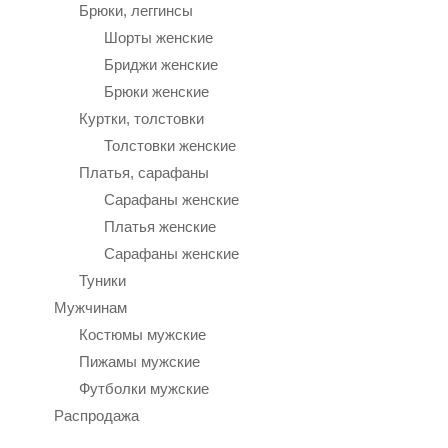
Брюки, леггинсы
Шорты женские
Бриджи женские
Брюки женские
Куртки, толстовки
Толстовки женские
Платья, сарафаны
Сарафаны женские
Платья женские
Сарафаны женские
Туники
Мужчинам
Костюмы мужские
Пижамы мужские
Футболки мужские
Распродажа