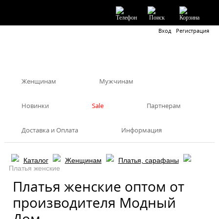
Вход
Регистрация
Женщинам
Мужчинам
Новинки
Sale
Партнерам
Доставка и Оплата
Информация
Каталог
Женщинам
Платья, сарафаны
Платья женские
Платья женские оптом от
производителя Модный
Дом