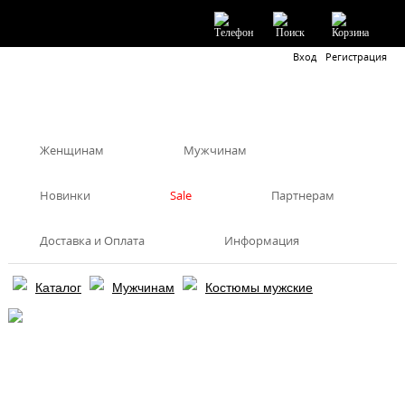
Вход
Регистрация
Женщинам
Мужчинам
Новинки
Sale
Партнерам
Доставка и Оплата
Информация
Каталог
Мужчинам
Костюмы мужские