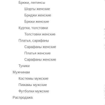
Брюки, леггинсы
Шорты женские
Бриджи женские
Брюки женские
Куртки, толстовки
Толстовки женские
Платья, сарафаны
Сарафаны женские
Платья женские
Сарафаны женские
Туники
Мужчинам
Костюмы мужские
Пижамы мужские
Футболки мужские
Распродажа