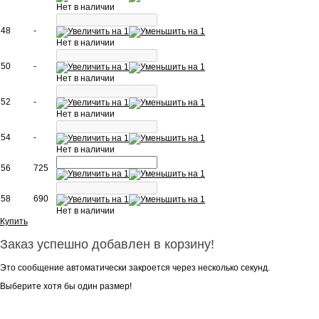
Нет в наличии
48
-
Нет в наличии
50
-
Нет в наличии
52
-
Нет в наличии
54
-
Нет в наличии
56
725
58
690
Нет в наличии
Купить
Заказ успешно добавлен в корзину!
Это сообщение автоматически закроется через несколько секунд.
Выберите хотя бы один размер!