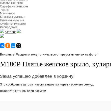
Платья женские
Сарафаны женские
Туники
Мужчинам
Костюмы мужские
Пижамы мужские
Футболки мужские
Распродажа
Каталог
Внимание! Расцветки могут отличаться от представленных на фото!
М180Р Платье женское крыло, кулирк
Заказ успешно добавлен в корзину!
Это сообщение автоматически закроется через несколько секунд.
Выберите хотя бы один размер!