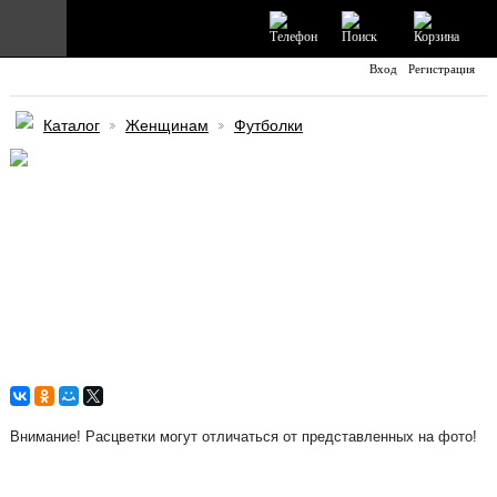
Вход
Регистрация
Главная
Каталог
Женщинам
Футболки
Каталог
Информация
Отзывы
Доставка и Оплата
Контакты
Внимание! Расцветки могут отличаться от представленных на фото!