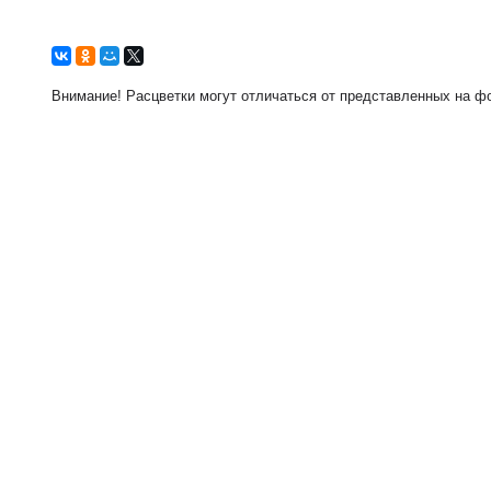
Внимание! Расцветки могут отличаться от представленных на фо