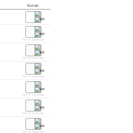
Кол-во
Нет в наличии
Нет в наличии
Нет в наличии
Нет в наличии
Нет в наличии
Нет в наличии