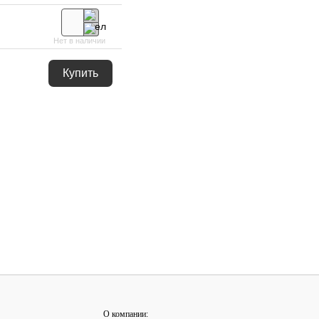
Нет в наличии
Купить
О компании: