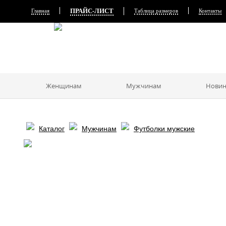
ПРАЙС-ЛИСТ
Главная
Таблица размеров
Контакты
Женщинам
Мужчинам
Новин
Каталог
Мужчинам
Футболки мужские