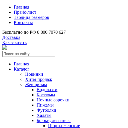
Главная
Прайс-лист
Таблица размеров
Контакты
Бесплатно по РФ
8 800 7070 627
Доставка
Как заказать
Главная
Каталог
Новинки
Хиты продаж
Женщинам
Водолазки
Костюмы
Ночные сорочки
Пижамы
Футболки
Халаты
Брюки, леггинсы
Шорты женские