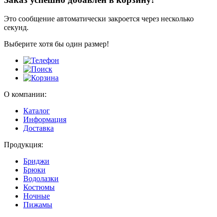
Это сообщение автоматически закроется через несколько
секунд.
Выберите хотя бы один размер!
О компании:
Каталог
Информация
Доставка
Продукция:
Бриджи
Брюки
Водолазки
Костюмы
Ночные
Пижамы