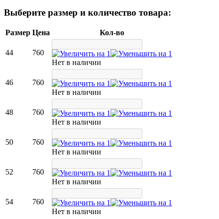
Выберите размер и количество товара:
Размер
Цена
Кол-во
44
760
Нет в наличии
46
760
Нет в наличии
48
760
Нет в наличии
50
760
Нет в наличии
52
760
Нет в наличии
54
760
Нет в наличии