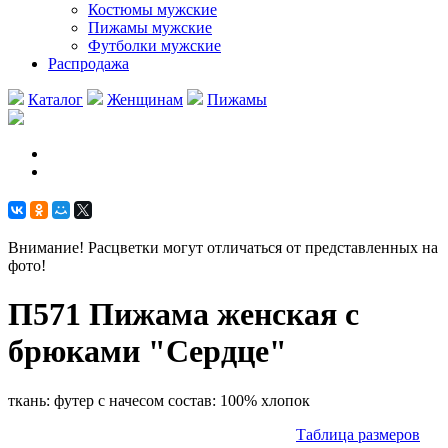
Костюмы мужские
Пижамы мужские
Футболки мужские
Распродажа
Каталог
Женщинам
Пижамы
Внимание! Расцветки могут отличаться от представленных на
фото!
П571 Пижама женская с
брюками "Сердце"
ткань: футер с начесом состав: 100% хлопок
Таблица размеров