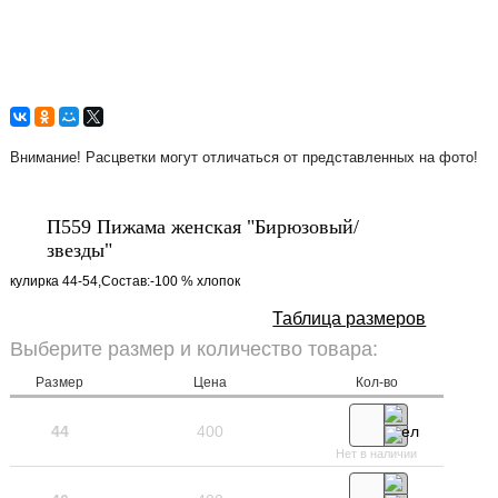
Внимание! Расцветки могут отличаться от представленных на фото!
П559 Пижама женская "Бирюзовый/
звезды"
кулирка 44-54,Состав:-100 % хлопок
Таблица размеров
Выберите размер и количество товара:
Размер
Цена
Кол-во
44
400
Нет в наличии