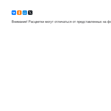
Внимание! Расцветки могут отличаться от представленных на фо