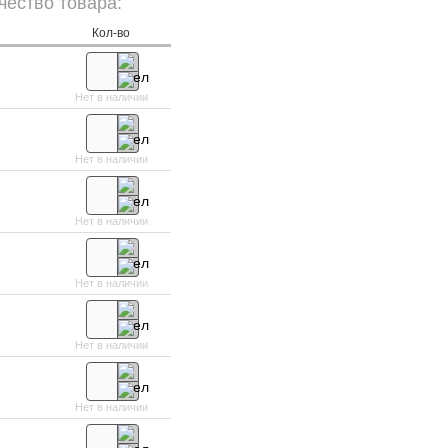
чество товара:
Кол-во
Нет в наличии
Нет в наличии
Нет в наличии
Нет в наличии
Нет в наличии
Нет в наличии