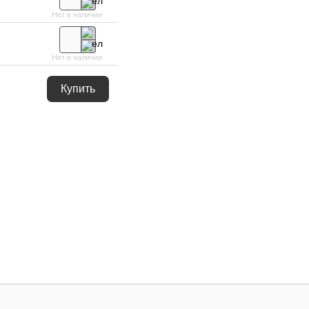
Нет в наличии
Нет в наличии
Купить