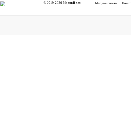
© 2019-2026 Модный дом
Модные советы
Полит