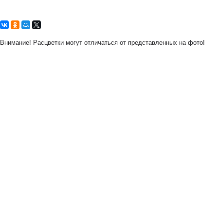
Внимание! Расцветки могут отличаться от представленных на фото!