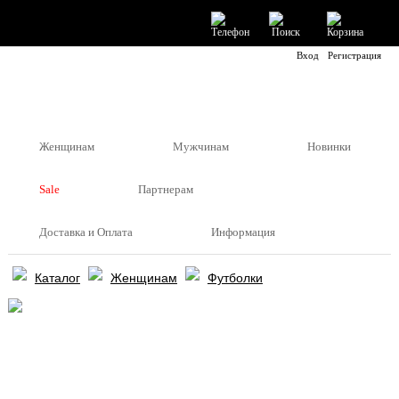
Вход
Регистрация
Женщинам
Мужчинам
Новинки
Sale
Партнерам
Доставка и Оплата
Информация
Каталог
Женщинам
Футболки