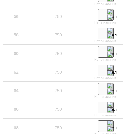
Нет в наличии
56
750
Нет в наличии
58
750
Нет в наличии
60
750
Нет в наличии
62
750
Нет в наличии
64
750
Нет в наличии
66
750
Нет в наличии
68
750
Нет в наличии