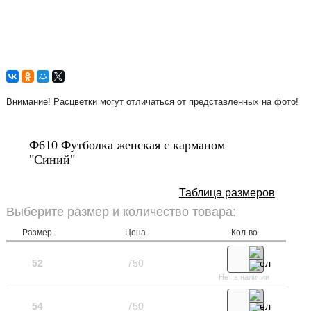
Внимание! Расцветки могут отличаться от представленных на фото!
Ф610 Футболка женская с карманом
"Синий"
Таблица размеров
Выберите размер и количество товара:
Размер
Цена
Кол-во
52
750
Нет в наличии
54
750