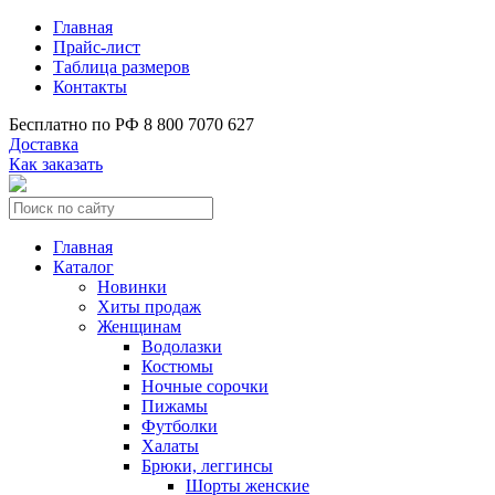
Главная
Прайс-лист
Таблица размеров
Контакты
Бесплатно по РФ
8 800 7070 627
Доставка
Как заказать
Главная
Каталог
Новинки
Хиты продаж
Женщинам
Водолазки
Костюмы
Ночные сорочки
Пижамы
Футболки
Халаты
Брюки, леггинсы
Шорты женские