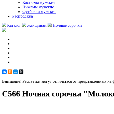
Костюмы мужские
Пижамы мужские
Футболки мужские
Распродажа
Каталог
Женщинам
Ночные сорочки
Внимание! Расцветки могут отличаться от представленных на 
С566 Ночная сорочка "Молок