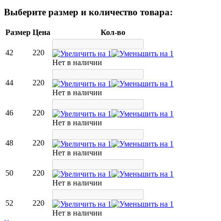
Выберите размер и количество товара:
Размер
Цена
Кол-во
42
220
Нет в наличии
44
220
Нет в наличии
46
220
Нет в наличии
48
220
Нет в наличии
50
220
Нет в наличии
52
220
Нет в наличии