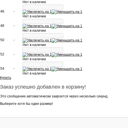
Нет в наличии
46
-
Нет в наличии
48
-
Нет в наличии
50
-
Нет в наличии
52
-
Нет в наличии
54
-
Нет в наличии
Купить
Заказ успешно добавлен в корзину!
Это сообщение автоматически закроется через несколько секунд.
Выберите хотя бы один размер!