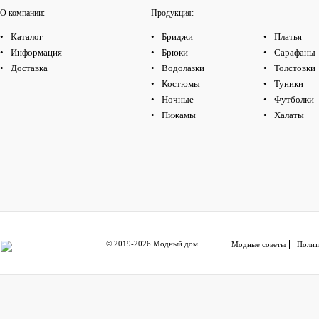
О компании:
Продукция:
Каталог
Бриджи
Платья
Информация
Брюки
Сарафаны
Доставка
Водолазки
Толстовки
Костюмы
Туники
Ночные
Футболки
Пижамы
Халаты
© 2019-2026 Модный дом
Модные советы
Полит