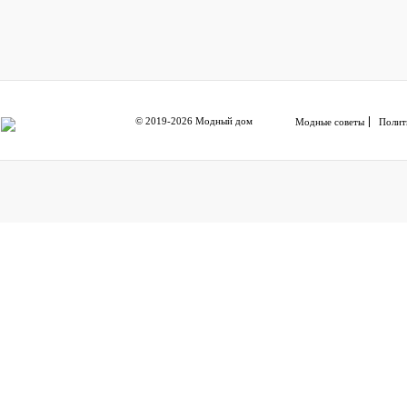
© 2019-2026 Модный дом
Модные советы
Полит