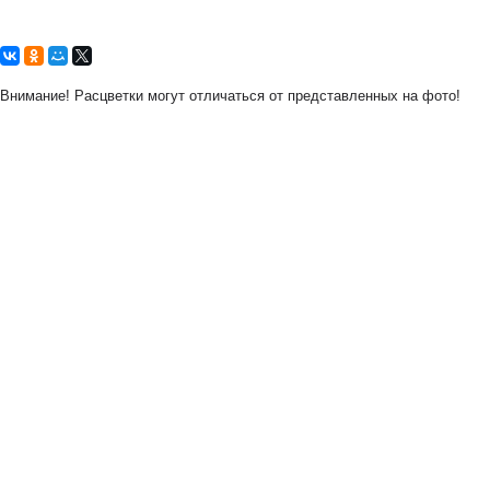
Внимание! Расцветки могут отличаться от представленных на фото!