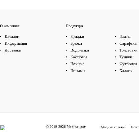
О компании:
Продукция:
Каталог
Бриджи
Платья
Информация
Брюки
Сарафаны
Доставка
Водолазки
Толстовки
Костюмы
Туники
Ночные
Футболки
Пижамы
Халаты
© 2019-2026 Модный дом
Модные советы
Полит