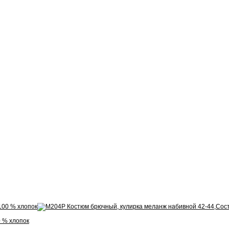
 % хлопок