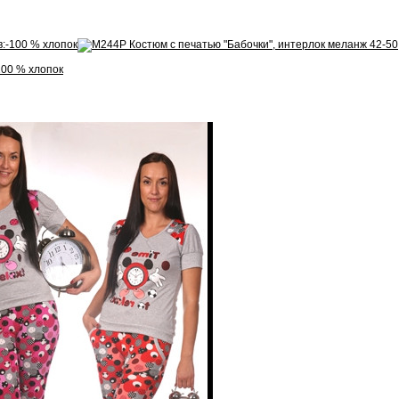
100 % хлопок