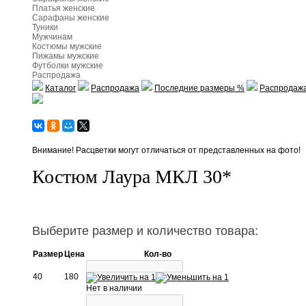
Платья женские
Сарафаны женские
Туники
Мужчинам
Костюмы мужские
Пижамы мужские
Футболки мужские
Распродажа
Каталог
Распродажа
Последние размеры %
Распродажа
Внимание! Расцветки могут отличаться от представленных на фото!
Костюм Лаура МКЛ 30*
Выберите размер и количество товара:
Размер
Цена
Кол-во
40
180
Нет в наличии