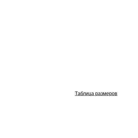
Таблица размеров