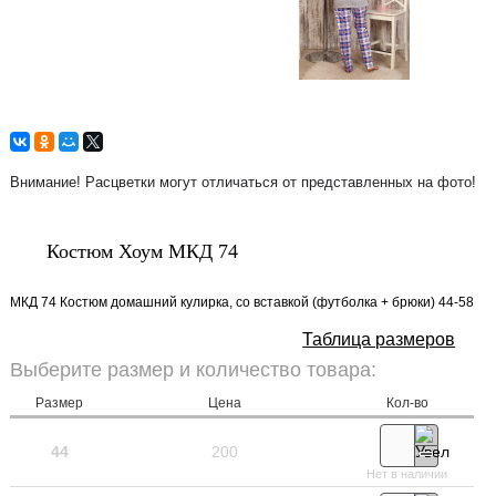
Внимание! Расцветки могут отличаться от представленных на фото!
Костюм Хоум МКД 74
МКД 74 Костюм домашний кулирка, со вставкой (футболка + брюки) 44-58
Таблица размеров
Выберите размер и количество товара:
Размер
Цена
Кол-во
44
200
Нет в наличии