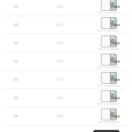
46
400
Нет в наличии
48
400
Нет в наличии
50
400
Нет в наличии
52
400
Нет в наличии
54
375
Нет в наличии
56
400
Нет в наличии
58
395
Нет в наличии