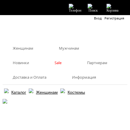
Вход
Регистрация
Женщинам
Мужчинам
Новинки
Sale
Партнерам
Доставка и Оплата
Информация
Каталог
Женщинам
Костюмы