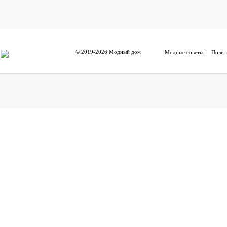
© 2019-2026 Модный дом
Модные советы
Полит