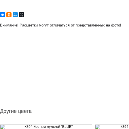
Внимание! Расцветки могут отличаться от представленных на фото!
Другие цвета